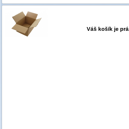
Váš košík je pr